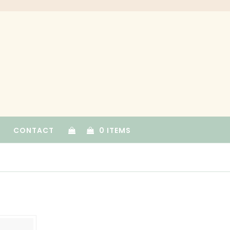
CONTACT
0 ITEMS