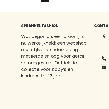
SPRANKEL FASHION
CONTA
Wat begon als een droom, is
nu werkelijkheid: een webshop
met stijlvolle kinderkleding,
met liefde en oog voor detail
samengesteld. Ontdek de
collectie voor baby’s en
kinderen tot 12 jaar.