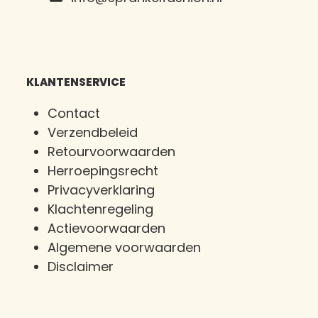
KLANTENSERVICE
Contact
Verzendbeleid
Retourvoorwaarden
Herroepingsrecht
Privacyverklaring
Klachtenregeling
Actievoorwaarden
Algemene voorwaarden
Disclaimer