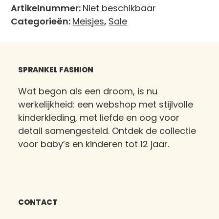
Artikelnummer:
Niet beschikbaar
Categorieën:
Meisjes
,
Sale
SPRANKEL FASHION
Wat begon als een droom, is nu
werkelijkheid: een webshop met stijlvolle
kinderkleding, met liefde en oog voor
detail samengesteld. Ontdek de collectie
voor baby’s en kinderen tot 12 jaar.
CONTACT